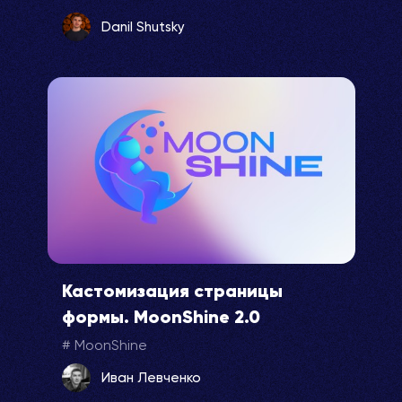
Danil Shutsky
Кастомизация страницы
формы. MoonShine 2.0
MoonShine
Иван Левченко