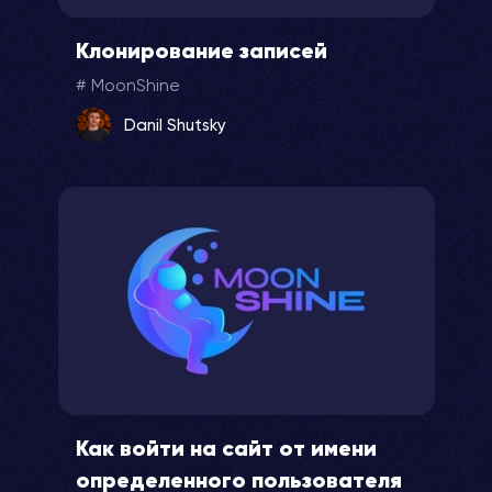
Клонирование записей
MoonShine
Danil Shutsky
Как войти на сайт от имени
определенного пользователя