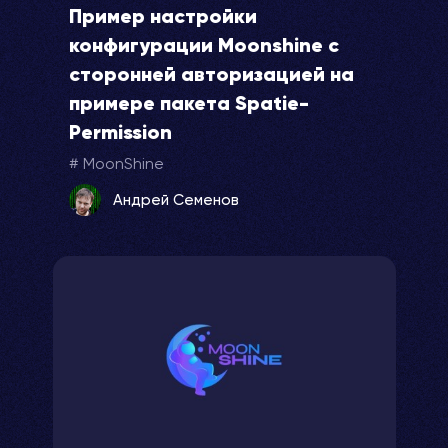
Пример настройки
конфигурации Moonshine с
сторонней авторизацией на
примере пакета Spatie-
Permission
MoonShine
Андрей Семенов