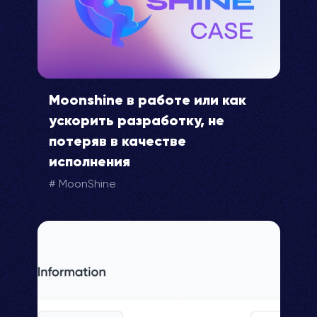
Moonshine в работе или как
ускорить разработку, не
потеряв в качестве
исполнения
MoonShine